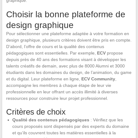
graphique.
Choisir la bonne plateforme de
design graphique
Pour sélectionner une plateforme adaptée à votre formation en
design graphique, plusieurs critères doivent être pris en compte.
D’abord, l’offre de cours et la qualité des contenus
pédagogiques sont essentielles. Par exemple,
ECV
propose
depuis près de 40 ans des formations visant à développer les
talents créatifs de demain, avec plus de 8000 Alumni et 3000
étudiants dans les domaines du design, de l’animation, du game
et du digital. Leur plateforme en ligne,
ECV Community
,
accompagne les membres à chaque étape de leur vie
professionnelle en leur offrant un accès illimité à diverses
ressources pour construire leur projet professionnel.
Critères de choix
Qualité des contenus pédagogiques
: Vérifiez que les
cours proposés sont dispensés par des experts du domaine
et qu’ils couvrent toutes les matières essentielles à la