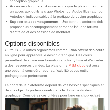
conception graphique.
Accès aux logiciels
: Assurez-vous que la plateforme offre
un accès aux outils tels que Photoshop, Adobe Illustrator ou
Autodesk, indispensables à la pratique du design graphique.
Support et accompagnement
: Une bonne plateforme doit
proposer un accompagnement personnalisé, des forums
d’entraide et des sessions de mentorat.
Options disponibles
Outre ECV, d’autres organismes comme
Edaa
offrent des cours
en ligne pour apprendre le design graphique. Ces cours
permettent de suivre une formation à votre rythme et d’accéder
à des ressources variées. La plateforme
MJM cloud
est aussi
une option à considérer pour sa flexibilité et ses outils
pédagogiques performants.
Le choix de la plateforme dépend de vos besoins spécifiques et
de vos objectifs professionnels dans le domaine du design
graphique. Considérez ces critères pour faire un choix éclairé.