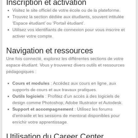
Inscription et activation
Visitez le site officiel de votre école ou de la plateforme.
Trouvez la section dédiée aux étudiants, souvent intitulée
‘Espace étudiant’ ou ‘Portail étudiant’.
Utilisez vos identifiants de connexion pour vous inscrire et
activer votre compte.
Navigation et ressources
Une fois connecté, explorez les différentes sections de votre
espace étudiant. Vous y trouverez divers outils et ressources
pédagogiques :
Cours et modules
: Accédez aux cours en ligne, aux
supports de cours et aux travaux pratiques.
Outils logiciels
: Profitez d’un accès à des logiciels de
design comme Photoshop, Adobe Illustrator et Autodesk.
Support et accompagnement
: Utilisez les forums
d’entraide et les sessions de mentorat disponibles pour
enrichir votre apprentissage.
Utilisation du Career Center