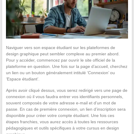
Naviguer vers son espace étudiant sur les plateformes de
design graphique peut sembler complexe au premier abord.
Pour y accéder, commencez par ouvrir le site officiel de la
plateforme en question. Une fois sur la page d’accueil, cherchez
un lien ou un bouton généralement intitulé ‘Connexion’ ou
‘Espace étudiant’.
Après avoir cliqué dessus, vous serez redirigé vers une page de
connexion où il vous faudra entrer vos identifiants personnels,
souvent composés de votre adresse e-mail et d’un mot de
passe. En cas de première connexion, un lien d’inscription sera
disponible pour créer votre compte étudiant. Une fois ces
étapes franchies, vous aurez accès à toutes les ressources
pédagogiques et outils spécifiques à votre cursus en design