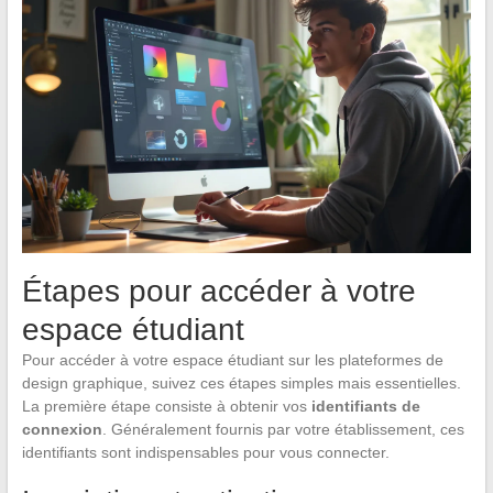
Étapes pour accéder à votre
espace étudiant
Pour accéder à votre espace étudiant sur les plateformes de
design graphique, suivez ces étapes simples mais essentielles.
La première étape consiste à obtenir vos
identifiants de
connexion
. Généralement fournis par votre établissement, ces
identifiants sont indispensables pour vous connecter.