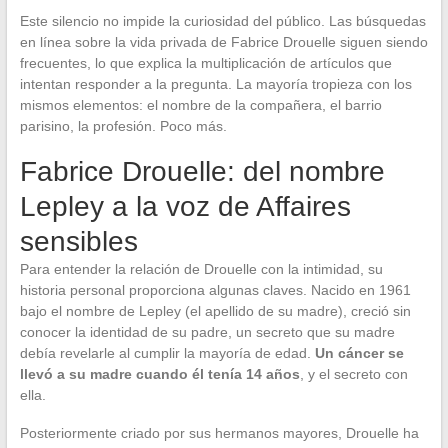
Este silencio no impide la curiosidad del público. Las búsquedas
en línea sobre la vida privada de Fabrice Drouelle siguen siendo
frecuentes, lo que explica la multiplicación de artículos que
intentan responder a la pregunta. La mayoría tropieza con los
mismos elementos: el nombre de la compañera, el barrio
parisino, la profesión. Poco más.
Fabrice Drouelle: del nombre
Lepley a la voz de Affaires
sensibles
Para entender la relación de Drouelle con la intimidad, su
historia personal proporciona algunas claves. Nacido en 1961
bajo el nombre de Lepley (el apellido de su madre), creció sin
conocer la identidad de su padre, un secreto que su madre
debía revelarle al cumplir la mayoría de edad.
Un cáncer se
llevó a su madre cuando él tenía 14 años
, y el secreto con
ella.
Posteriormente criado por sus hermanos mayores, Drouelle ha