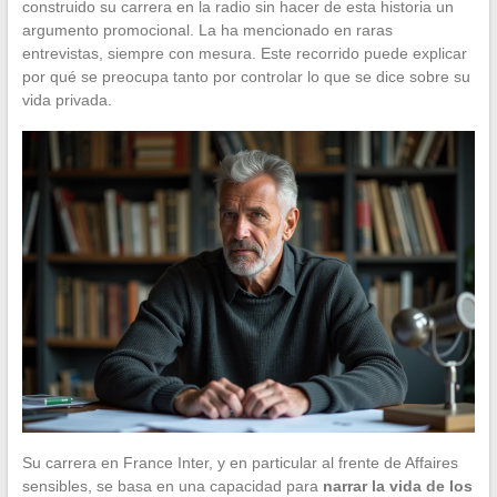
construido su carrera en la radio sin hacer de esta historia un
argumento promocional. La ha mencionado en raras
entrevistas, siempre con mesura. Este recorrido puede explicar
por qué se preocupa tanto por controlar lo que se dice sobre su
vida privada.
Su carrera en France Inter, y en particular al frente de Affaires
sensibles, se basa en una capacidad para
narrar la vida de los