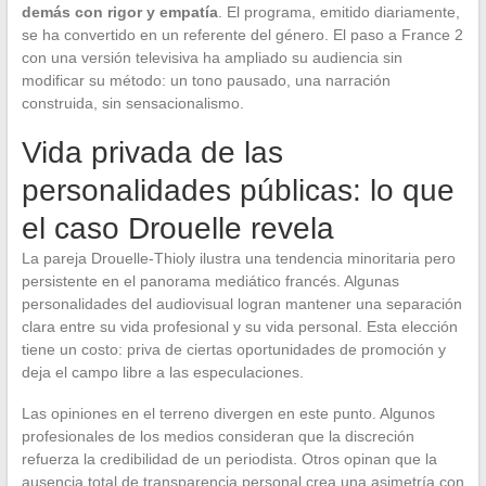
demás con rigor y empatía
. El programa, emitido diariamente,
se ha convertido en un referente del género. El paso a France 2
con una versión televisiva ha ampliado su audiencia sin
modificar su método: un tono pausado, una narración
construida, sin sensacionalismo.
Vida privada de las
personalidades públicas: lo que
el caso Drouelle revela
La pareja Drouelle-Thioly ilustra una tendencia minoritaria pero
persistente en el panorama mediático francés. Algunas
personalidades del audiovisual logran mantener una separación
clara entre su vida profesional y su vida personal. Esta elección
tiene un costo: priva de ciertas oportunidades de promoción y
deja el campo libre a las especulaciones.
Las opiniones en el terreno divergen en este punto. Algunos
profesionales de los medios consideran que la discreción
refuerza la credibilidad de un periodista. Otros opinan que la
ausencia total de transparencia personal crea una asimetría con