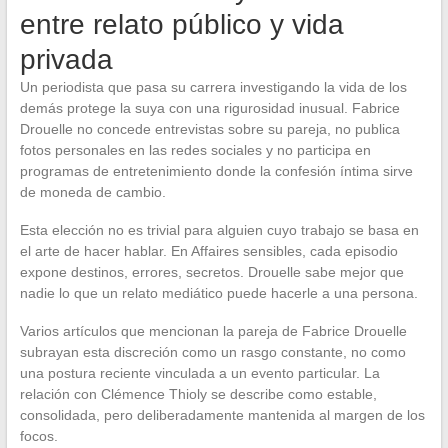
entre relato público y vida
privada
Un periodista que pasa su carrera investigando la vida de los
demás protege la suya con una rigurosidad inusual. Fabrice
Drouelle no concede entrevistas sobre su pareja, no publica
fotos personales en las redes sociales y no participa en
programas de entretenimiento donde la confesión íntima sirve
de moneda de cambio.
Esta elección no es trivial para alguien cuyo trabajo se basa en
el arte de hacer hablar. En Affaires sensibles, cada episodio
expone destinos, errores, secretos. Drouelle sabe mejor que
nadie lo que un relato mediático puede hacerle a una persona.
Varios artículos que mencionan la pareja de Fabrice Drouelle
subrayan esta discreción como un rasgo constante, no como
una postura reciente vinculada a un evento particular. La
relación con Clémence Thioly se describe como estable,
consolidada, pero deliberadamente mantenida al margen de los
focos.