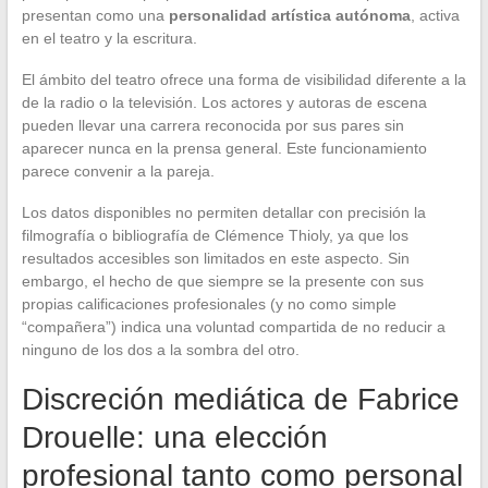
presentan como una
personalidad artística autónoma
, activa
en el teatro y la escritura.
El ámbito del teatro ofrece una forma de visibilidad diferente a la
de la radio o la televisión. Los actores y autoras de escena
pueden llevar una carrera reconocida por sus pares sin
aparecer nunca en la prensa general. Este funcionamiento
parece convenir a la pareja.
Los datos disponibles no permiten detallar con precisión la
filmografía o bibliografía de Clémence Thioly, ya que los
resultados accesibles son limitados en este aspecto. Sin
embargo, el hecho de que siempre se la presente con sus
propias calificaciones profesionales (y no como simple
“compañera”) indica una voluntad compartida de no reducir a
ninguno de los dos a la sombra del otro.
Discreción mediática de Fabrice
Drouelle: una elección
profesional tanto como personal