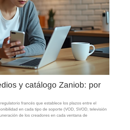
dios y catálogo Zaniob: por
egulatorio francés que establece los plazos entre el
ponibilidad en cada tipo de soporte (VOD, SVOD, televisión
muneración de los creadores en cada ventana de