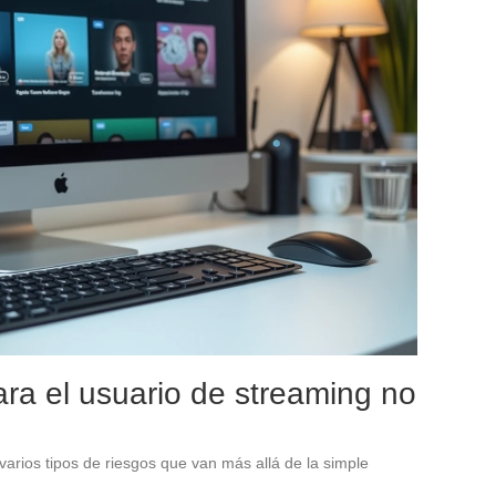
ra el usuario de streaming no
arios tipos de riesgos que van más allá de la simple