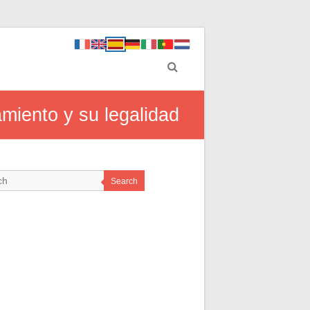
miento y su legalidad
Search