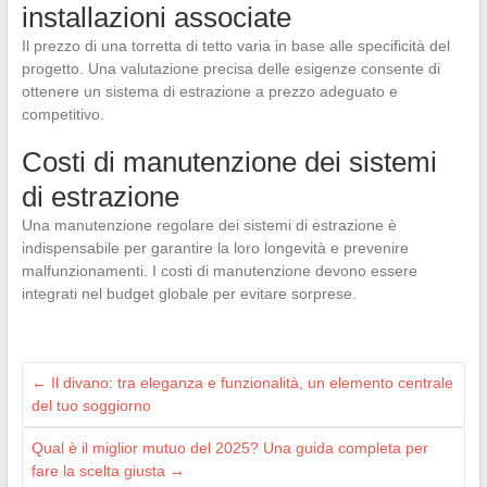
installazioni associate
Il prezzo di una torretta di tetto varia in base alle specificità del
progetto. Una valutazione precisa delle esigenze consente di
ottenere un sistema di estrazione a prezzo adeguato e
competitivo.
Costi di manutenzione dei sistemi
di estrazione
Una manutenzione regolare dei sistemi di estrazione è
indispensabile per garantire la loro longevità e prevenire
malfunzionamenti. I costi di manutenzione devono essere
integrati nel budget globale per evitare sorprese.
←
Il divano: tra eleganza e funzionalità, un elemento centrale
del tuo soggiorno
Qual è il miglior mutuo del 2025? Una guida completa per
fare la scelta giusta
→