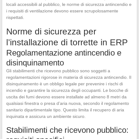
locali accessibili al pubblico, le norme di sicurezza antincendio e
i requisiti di ventilazione devono essere scrupolosamente
rispettati.
Norme di sicurezza per
l’installazione di torrette in ERP
Regolamentazione antincendio e
disinquinamento
Gli stabilimenti che ricevono pubblico sono soggetti a
regolamentazioni rigorose in materia di sicurezza antincendio. Il
disinquinamento è un obbligo legale per prevenire i rischi di
incendio e garantire la sicurezza degli occupanti. Le bocche di
uscita dei fumi devono essere installate ad almeno 8 metri da
qualsiasi finestra o presa d’aria nuova, secondo il regolamento
sanitario dipartimentale tipo. Questo limita il recupero di aria
inquinata e assicura un ambiente sicuro.
Stabilimenti che ricevono pubblico: