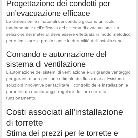
Progettazione dei condotti per
un’evacuazione efficace
Le dimensioni e i materiali dei condotti giocano un ruolo
fondamentale nell’efficacia del sistema di evacuazione. La
selezione dei materiali deve essere effettuata in modo metodico
per ottimizzare le prestazioni e la durabilità dell’installazione.
Comando e automazione del
sistema di ventilazione
L’automazione dei sistemi di ventilazione è un grande vantaggio
per garantire una gestione ottimale dei flussi d’aria. Esistono
soluzioni innovative per facilitare il controllo delle installazioni e
garantire un monitoraggio regolare del loro corretto
funzionamento.
Costi associati all’installazione
di torrette
Stima dei prezzi per le torrette e