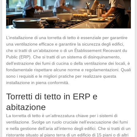
L’installazione di una torretta di tetto è essenziale per garantire
una ventilazione efficace e garantire la sicurezza degli edifici,
che si tratti di un’abitazione o di un Établissement Recevant du
Public (ERP). Che si tratti di un sistema di disinquinamento,
dell’estrazione dei fumi di cucina o della ventilazione dei locali, è
fondamentale rispettare alcune norme e regolamentazioni. Quali
sono i requisiti e le migliori pratiche per realizzare questa
installazione in piena conformità.
Torretti di tetto in ERP e
abitazione
La torretta di tetto è un’attrezzatura chiave per i sistemi di
ventilazione. Svolge un ruolo cruciale nell’evacuazione dei fumi
e nella gestione dell’aria all’interno degli edifici. Che si tratti di un
ristorante situato al piano terra di un edificio di 15 piani o di altri