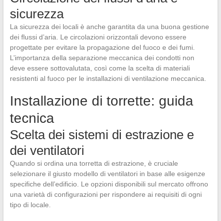
sicurezza
La sicurezza dei locali è anche garantita da una buona gestione
dei flussi d’aria. Le circolazioni orizzontali devono essere
progettate per evitare la propagazione del fuoco e dei fumi.
L’importanza della separazione meccanica dei condotti non
deve essere sottovalutata, così come la scelta di materiali
resistenti al fuoco per le installazioni di ventilazione meccanica.
Installazione di torrette: guida
tecnica
Scelta dei sistemi di estrazione e
dei ventilatori
Quando si ordina una torretta di estrazione, è cruciale
selezionare il giusto modello di ventilatori in base alle esigenze
specifiche dell’edificio. Le opzioni disponibili sul mercato offrono
una varietà di configurazioni per rispondere ai requisiti di ogni
tipo di locale.