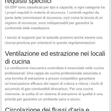
requisiti specifici
Gli ERP sono classificati per tipo e capacità, e ogni categoria ha
i propri requisiti in materia di sicurezza. I controlli regolari da
parte delle commissioni di sicurezza, così come la tenuta di un
registro di sicurezza, sono indispensabili per garantire la
conformità delle installazioni.
I servizi di supporto per le aziende possono anche essere una
risorsa preziosa per orientarsi in queste regolamentazioni.
Ventilazione ed estrazione nei locali
di cucina
La ventilazione meccanica controllata è essenziale nelle cucine
professionali. Una cappa da cucina professionale associata a
una torretta di estrazione a prezzo competitivo garantisce
un’evacuazione efficace dei vapori di cottura e riduce i rischi di
accumulo di gas combustibili idrocarburi. Per una cucina
ristorante, la scelta di un sistema di estrazione di qualità è una
priorità per garantire un ambiente sano e sicuro.
Circolazione dei flussi d’aria e