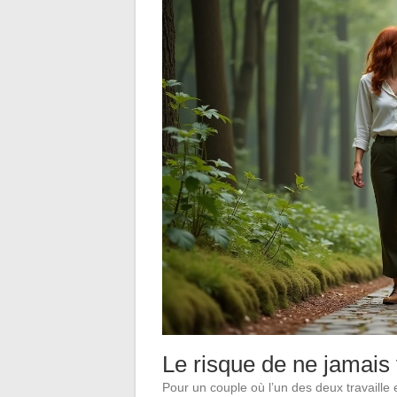
Le risque de ne jamais
Pour un couple où l’un des deux travaille