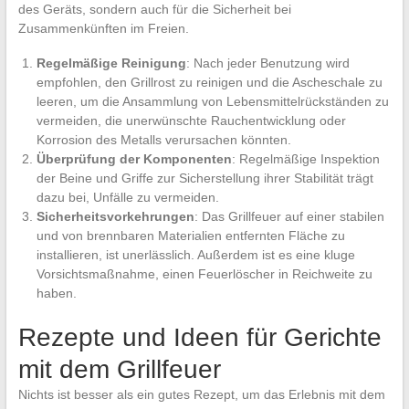
des Geräts, sondern auch für die Sicherheit bei
Zusammenkünften im Freien.
Regelmäßige Reinigung
: Nach jeder Benutzung wird
empfohlen, den Grillrost zu reinigen und die Ascheschale zu
leeren, um die Ansammlung von Lebensmittelrückständen zu
vermeiden, die unerwünschte Rauchentwicklung oder
Korrosion des Metalls verursachen könnten.
Überprüfung der Komponenten
: Regelmäßige Inspektion
der Beine und Griffe zur Sicherstellung ihrer Stabilität trägt
dazu bei, Unfälle zu vermeiden.
Sicherheitsvorkehrungen
: Das Grillfeuer auf einer stabilen
und von brennbaren Materialien entfernten Fläche zu
installieren, ist unerlässlich. Außerdem ist es eine kluge
Vorsichtsmaßnahme, einen Feuerlöscher in Reichweite zu
haben.
Rezepte und Ideen für Gerichte
mit dem Grillfeuer
Nichts ist besser als ein gutes Rezept, um das Erlebnis mit dem