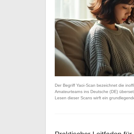
Der Begriff Yaoi-Scan bezeichnet die inoff
Amateurteams ins Deutsche (DE) übersetz
Lesen dieser Scans wirft ein grundlegen