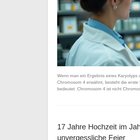
Wenn man ein Ergebnis eines Karyotyps o
Chromosom 4 erwähnt, besteht die erste S
bedeutet. Chromosom 4 ist nicht Chromos
17 Jahre Hochzeit im Jah
unvergessliche Feier