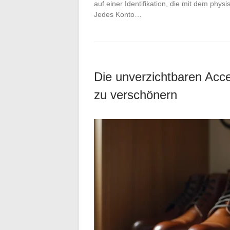
auf einer Identifikation, die mit dem phys
Jedes Konto…
Die unverzichtbaren Acce
zu verschönern