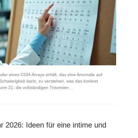
der eines CGH-Arrays erhält, das eine Anomalie auf
chwierigkeit darin, zu verstehen, was das konkret
om 21: die vollständigen Trisomien…
r 2026: Ideen für eine intime und