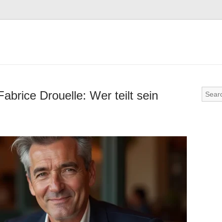
abrice Drouelle: Wer teilt sein