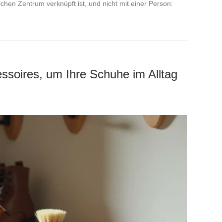
ischen Zentrum verknüpft ist, und nicht mit einer Person:
ssoires, um Ihre Schuhe im Alltag