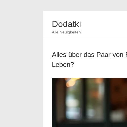
Dodatki
Alle Neuigkeiten
Alles über das Paar von F
Leben?