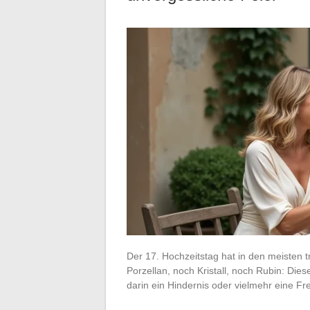
Der 17. Hochzeitstag hat in den meisten t
Porzellan, noch Kristall, noch Rubin: Dies
darin ein Hindernis oder vielmehr eine F