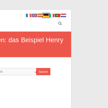
n: das Beispiel Henry
Search