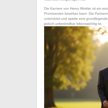
Die Karriere von Henry Winkler ist ein ein
Prominenten bewirken kann. Die Partnerin
unterstützt und spielte eine grundlegende, 
jedoch unbestreitbar lebenswichtig ist.