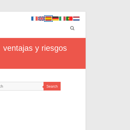
 ventajas y riesgos
Search