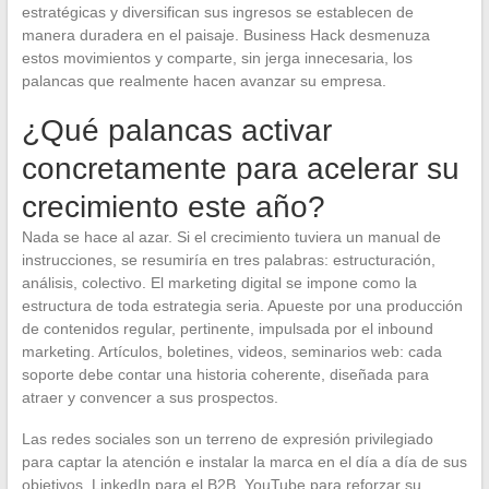
estratégicas y diversifican sus ingresos se establecen de
manera duradera en el paisaje. Business Hack desmenuza
estos movimientos y comparte, sin jerga innecesaria, los
palancas que realmente hacen avanzar su empresa.
¿Qué palancas activar
concretamente para acelerar su
crecimiento este año?
Nada se hace al azar. Si el crecimiento tuviera un manual de
instrucciones, se resumiría en tres palabras: estructuración,
análisis, colectivo. El marketing digital se impone como la
estructura de toda estrategia seria. Apueste por una producción
de contenidos regular, pertinente, impulsada por el inbound
marketing. Artículos, boletines, videos, seminarios web: cada
soporte debe contar una historia coherente, diseñada para
atraer y convencer a sus prospectos.
Las redes sociales son un terreno de expresión privilegiado
para captar la atención e instalar la marca en el día a día de sus
objetivos. LinkedIn para el B2B, YouTube para reforzar su