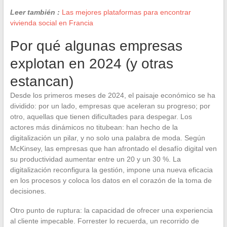
Leer también :
Las mejores plataformas para encontrar
vivienda social en Francia
Por qué algunas empresas
explotan en 2024 (y otras
estancan)
Desde los primeros meses de 2024, el paisaje económico se ha
dividido: por un lado, empresas que aceleran su progreso; por
otro, aquellas que tienen dificultades para despegar. Los
actores más dinámicos no titubean: han hecho de la
digitalización un pilar, y no solo una palabra de moda. Según
McKinsey, las empresas que han afrontado el desafío digital ven
su productividad aumentar entre un 20 y un 30 %. La
digitalización reconfigura la gestión, impone una nueva eficacia
en los procesos y coloca los datos en el corazón de la toma de
decisiones.
Otro punto de ruptura: la capacidad de ofrecer una experiencia
al cliente impecable. Forrester lo recuerda, un recorrido de