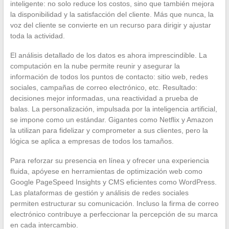
inteligente: no solo reduce los costos, sino que también mejora
la disponibilidad y la satisfacción del cliente. Más que nunca, la
voz del cliente se convierte en un recurso para dirigir y ajustar
toda la actividad.
El análisis detallado de los datos es ahora imprescindible. La
computación en la nube permite reunir y asegurar la
información de todos los puntos de contacto: sitio web, redes
sociales, campañas de correo electrónico, etc. Resultado:
decisiones mejor informadas, una reactividad a prueba de
balas. La personalización, impulsada por la inteligencia artificial,
se impone como un estándar. Gigantes como Netflix y Amazon
la utilizan para fidelizar y comprometer a sus clientes, pero la
lógica se aplica a empresas de todos los tamaños.
Para reforzar su presencia en línea y ofrecer una experiencia
fluida, apóyese en herramientas de optimización web como
Google PageSpeed Insights y CMS eficientes como WordPress.
Las plataformas de gestión y análisis de redes sociales
permiten estructurar su comunicación. Incluso la firma de correo
electrónico contribuye a perfeccionar la percepción de su marca
en cada intercambio.