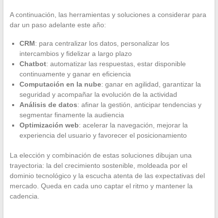
A continuación, las herramientas y soluciones a considerar para
dar un paso adelante este año:
CRM
: para centralizar los datos, personalizar los
intercambios y fidelizar a largo plazo
Chatbot
: automatizar las respuestas, estar disponible
continuamente y ganar en eficiencia
Computación en la nube
: ganar en agilidad, garantizar la
seguridad y acompañar la evolución de la actividad
Análisis de datos
: afinar la gestión, anticipar tendencias y
segmentar finamente la audiencia
Optimización web
: acelerar la navegación, mejorar la
experiencia del usuario y favorecer el posicionamiento
La elección y combinación de estas soluciones dibujan una
trayectoria: la del crecimiento sostenible, moldeada por el
dominio tecnológico y la escucha atenta de las expectativas del
mercado. Queda en cada uno captar el ritmo y mantener la
cadencia.