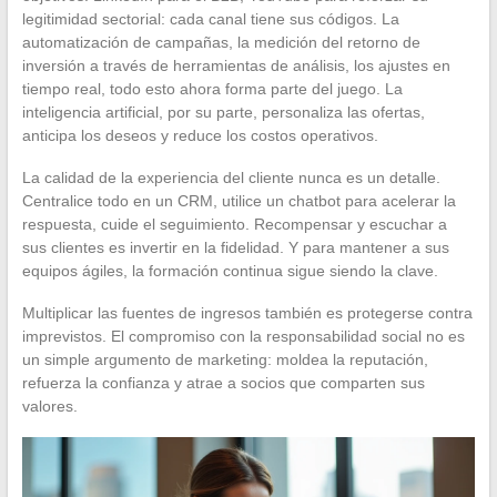
legitimidad sectorial: cada canal tiene sus códigos. La
automatización de campañas, la medición del retorno de
inversión a través de herramientas de análisis, los ajustes en
tiempo real, todo esto ahora forma parte del juego. La
inteligencia artificial, por su parte, personaliza las ofertas,
anticipa los deseos y reduce los costos operativos.
La calidad de la experiencia del cliente nunca es un detalle.
Centralice todo en un CRM, utilice un chatbot para acelerar la
respuesta, cuide el seguimiento. Recompensar y escuchar a
sus clientes es invertir en la fidelidad. Y para mantener a sus
equipos ágiles, la formación continua sigue siendo la clave.
Multiplicar las fuentes de ingresos también es protegerse contra
imprevistos. El compromiso con la responsabilidad social no es
un simple argumento de marketing: moldea la reputación,
refuerza la confianza y atrae a socios que comparten sus
valores.