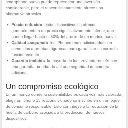
smartphone nuevo puede representar una inversión
considerable, pero el reacondicionamiento ofrece una
alternativa atractiva.
Precio reducido
: estos dispositivos se ofrecen
generalmente a un precio significativamente inferior, que
puede llegar hasta el 50% del precio de un modelo nuevo.
Calidad asegurada
: los iPhones reacondicionados son
sometidos a pruebas rigurosas para garantizar su correcto
funcionamiento.
Garantía incluida
: la mayoría de los proveedores ofrecen
una garantía, brindando así una seguridad de compra
adicional.
Un compromiso ecológico
En un mundo donde la sostenibilidad es cada vez más valorada,
elegir un iphone 13 reacondicionado se inscribe en un enfoque
de consumo responsable. Esto contribuye a la reducción de la
huella de carbono asociada a la producción de nuevos
dispositivos.