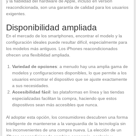
y la fiabilidad del hardware de Apple, incluso en versión
reacondicionada, son una garantía de calidad para los usuarios
exigentes.
Disponibilidad ampliada
En el mercado de los smartphones, encontrar el modelo y la
configuración ideales puede resultar difícil, especialmente para
los modelos más antiguos. Los iPhones reacondicionados
ofrecen una flexibilidad ampliada.
Variedad de opciones
: a menudo hay una amplia gama de
modelos y configuraciones disponibles, lo que permite a los
usuarios encontrar el dispositivo que se ajuste exactamente
a sus necesidades.
Accesibilidad fácil
: las plataformas en línea y las tiendas
especializadas facilitan la compra, haciendo que estos
dispositivos sean más accesibles que nunca.
Al adoptar esta opción, los consumidores descubren una forma
inteligente de mantenerse a la vanguardia de la tecnología sin
los inconvenientes de una compra nueva. La elección de un