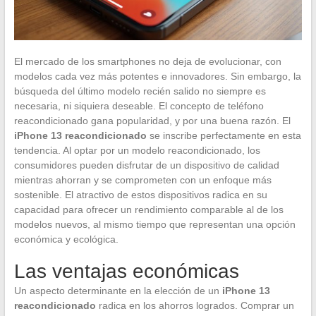
El mercado de los smartphones no deja de evolucionar, con
modelos cada vez más potentes e innovadores. Sin embargo, la
búsqueda del último modelo recién salido no siempre es
necesaria, ni siquiera deseable. El concepto de teléfono
reacondicionado gana popularidad, y por una buena razón. El
iPhone 13 reacondicionado
se inscribe perfectamente en esta
tendencia. Al optar por un modelo reacondicionado, los
consumidores pueden disfrutar de un dispositivo de calidad
mientras ahorran y se comprometen con un enfoque más
sostenible. El atractivo de estos dispositivos radica en su
capacidad para ofrecer un rendimiento comparable al de los
modelos nuevos, al mismo tiempo que representan una opción
económica y ecológica.
Las ventajas económicas
Un aspecto determinante en la elección de un
iPhone 13
reacondicionado
radica en los ahorros logrados. Comprar un