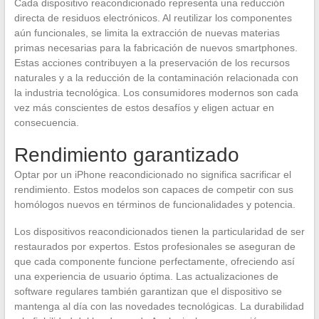
Cada dispositivo reacondicionado representa una reducción
directa de residuos electrónicos. Al reutilizar los componentes
aún funcionales, se limita la extracción de nuevas materias
primas necesarias para la fabricación de nuevos smartphones.
Estas acciones contribuyen a la preservación de los recursos
naturales y a la reducción de la contaminación relacionada con
la industria tecnológica. Los consumidores modernos son cada
vez más conscientes de estos desafíos y eligen actuar en
consecuencia.
Rendimiento garantizado
Optar por un iPhone reacondicionado no significa sacrificar el
rendimiento. Estos modelos son capaces de competir con sus
homólogos nuevos en términos de funcionalidades y potencia.
Los dispositivos reacondicionados tienen la particularidad de ser
restaurados por expertos. Estos profesionales se aseguran de
que cada componente funcione perfectamente, ofreciendo así
una experiencia de usuario óptima. Las actualizaciones de
software regulares también garantizan que el dispositivo se
mantenga al día con las novedades tecnológicas. La durabilidad