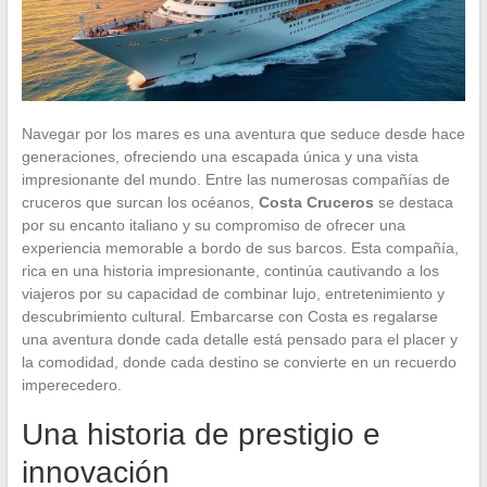
Navegar por los mares es una aventura que seduce desde hace
generaciones, ofreciendo una escapada única y una vista
impresionante del mundo. Entre las numerosas compañías de
cruceros que surcan los océanos,
Costa Cruceros
se destaca
por su encanto italiano y su compromiso de ofrecer una
experiencia memorable a bordo de sus barcos. Esta compañía,
rica en una historia impresionante, continúa cautivando a los
viajeros por su capacidad de combinar lujo, entretenimiento y
descubrimiento cultural. Embarcarse con Costa es regalarse
una aventura donde cada detalle está pensado para el placer y
la comodidad, donde cada destino se convierte en un recuerdo
imperecedero.
Una historia de prestigio e
innovación