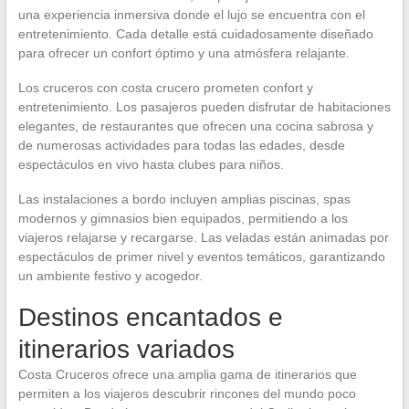
una experiencia inmersiva donde el lujo se encuentra con el
entretenimiento. Cada detalle está cuidadosamente diseñado
para ofrecer un confort óptimo y una atmósfera relajante.
Los cruceros con costa crucero prometen confort y
entretenimiento. Los pasajeros pueden disfrutar de habitaciones
elegantes, de restaurantes que ofrecen una cocina sabrosa y
de numerosas actividades para todas las edades, desde
espectáculos en vivo hasta clubes para niños.
Las instalaciones a bordo incluyen amplias piscinas, spas
modernos y gimnasios bien equipados, permitiendo a los
viajeros relajarse y recargarse. Las veladas están animadas por
espectáculos de primer nivel y eventos temáticos, garantizando
un ambiente festivo y acogedor.
Destinos encantados e
itinerarios variados
Costa Cruceros ofrece una amplia gama de itinerarios que
permiten a los viajeros descubrir rincones del mundo poco