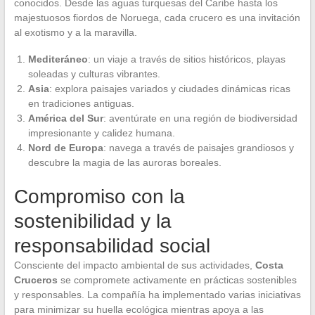
conocidos. Desde las aguas turquesas del Caribe hasta los
majestuosos fiordos de Noruega, cada crucero es una invitación
al exotismo y a la maravilla.
Mediteráneo
: un viaje a través de sitios históricos, playas
soleadas y culturas vibrantes.
Asia
: explora paisajes variados y ciudades dinámicas ricas
en tradiciones antiguas.
América del Sur
: aventúrate en una región de biodiversidad
impresionante y calidez humana.
Nord de Europa
: navega a través de paisajes grandiosos y
descubre la magia de las auroras boreales.
Compromiso con la
sostenibilidad y la
responsabilidad social
Consciente del impacto ambiental de sus actividades,
Costa
Cruceros
se compromete activamente en prácticas sostenibles
y responsables. La compañía ha implementado varias iniciativas
para minimizar su huella ecológica mientras apoya a las