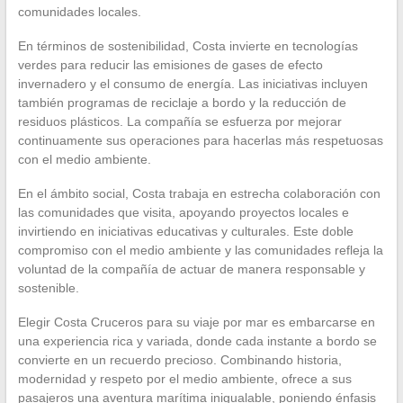
comunidades locales.
En términos de sostenibilidad, Costa invierte en tecnologías
verdes para reducir las emisiones de gases de efecto
invernadero y el consumo de energía. Las iniciativas incluyen
también programas de reciclaje a bordo y la reducción de
residuos plásticos. La compañía se esfuerza por mejorar
continuamente sus operaciones para hacerlas más respetuosas
con el medio ambiente.
En el ámbito social, Costa trabaja en estrecha colaboración con
las comunidades que visita, apoyando proyectos locales e
invirtiendo en iniciativas educativas y culturales. Este doble
compromiso con el medio ambiente y las comunidades refleja la
voluntad de la compañía de actuar de manera responsable y
sostenible.
Elegir Costa Cruceros para su viaje por mar es embarcarse en
una experiencia rica y variada, donde cada instante a bordo se
convierte en un recuerdo precioso. Combinando historia,
modernidad y respeto por el medio ambiente, ofrece a sus
pasajeros una aventura marítima inigualable, poniendo énfasis