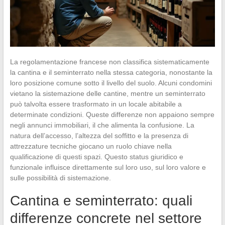
La regolamentazione francese non classifica sistematicamente
la cantina e il seminterrato nella stessa categoria, nonostante la
loro posizione comune sotto il livello del suolo. Alcuni condomini
vietano la sistemazione delle cantine, mentre un seminterrato
può talvolta essere trasformato in un locale abitabile a
determinate condizioni. Queste differenze non appaiono sempre
negli annunci immobiliari, il che alimenta la confusione. La
natura dell’accesso, l’altezza del soffitto e la presenza di
attrezzature tecniche giocano un ruolo chiave nella
qualificazione di questi spazi. Questo status giuridico e
funzionale influisce direttamente sul loro uso, sul loro valore e
sulle possibilità di sistemazione.
Cantina e seminterrato: quali
differenze concrete nel settore