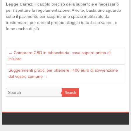
Legge Carrez
: il calcolo preciso della superficie è necessario
per rispettare la regolamentazione. A volte, basta uno sguardo
sotto il pavimento per scoprire uno spazio inutilizzato da
trasformare, per dare al proprio alloggio tutto il suo valore, e
forse anche di più.
←
Comprare CBD in tabaccheria: cosa sapere prima di
iniziare
Suggerimenti pratici per ottenere i 400 euro di sovvenzione
dal vostro comune
→
Search