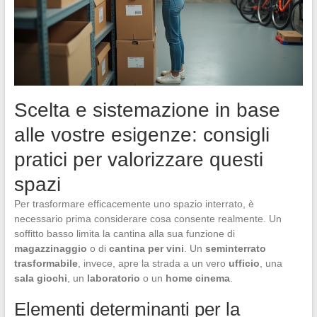
Scelta e sistemazione in base
alle vostre esigenze: consigli
pratici per valorizzare questi
spazi
Per trasformare efficacemente uno spazio interrato, è
necessario prima considerare cosa consente realmente. Un
soffitto basso limita la cantina alla sua funzione di
magazzinaggio
o di
cantina per vini
. Un
seminterrato
trasformabile
, invece, apre la strada a un vero
ufficio
, una
sala giochi
, un
laboratorio
o un
home cinema
.
Elementi determinanti per la