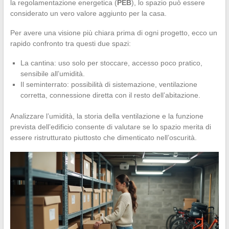
la regolamentazione energetica (
PEB
), lo spazio può essere
considerato un vero valore aggiunto per la casa.
Per avere una visione più chiara prima di ogni progetto, ecco un
rapido confronto tra questi due spazi:
La cantina: uso solo per stoccare, accesso poco pratico,
sensibile all’umidità.
Il seminterrato: possibilità di sistemazione, ventilazione
corretta, connessione diretta con il resto dell’abitazione.
Analizzare l’umidità, la storia della ventilazione e la funzione
prevista dell’edificio consente di valutare se lo spazio merita di
essere ristrutturato piuttosto che dimenticato nell’oscurità.