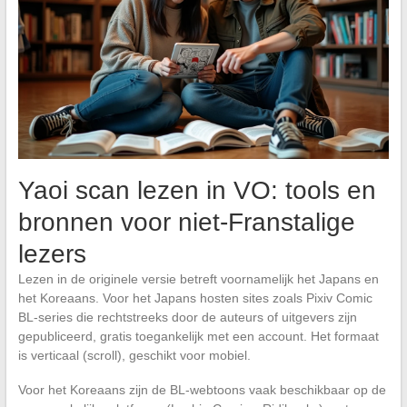
Yaoi scan lezen in VO: tools en
bronnen voor niet-Franstalige
lezers
Lezen in de originele versie betreft voornamelijk het Japans en
het Koreaans. Voor het Japans hosten sites zoals Pixiv Comic
BL-series die rechtstreeks door de auteurs of uitgevers zijn
gepubliceerd, gratis toegankelijk met een account. Het formaat
is verticaal (scroll), geschikt voor mobiel.
Voor het Koreaans zijn de BL-webtoons vaak beschikbaar op de