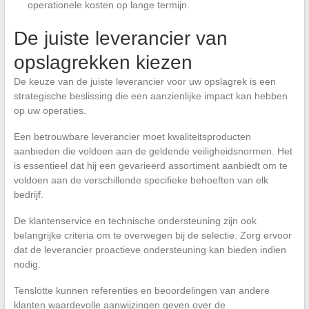
operationele kosten op lange termijn.
De juiste leverancier van
opslagrekken kiezen
De keuze van de juiste leverancier voor uw opslagrek is een
strategische beslissing die een aanzienlijke impact kan hebben
op uw operaties.
Een betrouwbare leverancier moet kwaliteitsproducten
aanbieden die voldoen aan de geldende veiligheidsnormen. Het
is essentieel dat hij een gevarieerd assortiment aanbiedt om te
voldoen aan de verschillende specifieke behoeften van elk
bedrijf.
De klantenservice en technische ondersteuning zijn ook
belangrijke criteria om te overwegen bij de selectie. Zorg ervoor
dat de leverancier proactieve ondersteuning kan bieden indien
nodig.
Tenslotte kunnen referenties en beoordelingen van andere
klanten waardevolle aanwijzingen geven over de