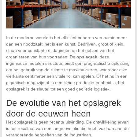
In de moderne wereld is het efficiënt beheren van ruimte meer
dan een noodzaak; het is een kunst. Bedrijven, groot of klein,
staan voor constante uitdagingen op het gebied van het
organiseren van hun voorraden. De
opslagrek
, deze
ingenieuze metalen structuur, biedt een pragmatische oplossing
om het gebruik van de ruimte te maximaliseren, waardoor elke
vierkante centimeter een vitale rol kan spelen. Of het nu in een
gigantisch magazijn of in een kleine productie-eenheid is, het
opslagrek is de sleutel tot een goed geoliede logistiek.
De evolutie van het opslagrek
door de eeuwen heen
Het opslagrek is geen recente uitvinding. De ontwikkeling ervan
is het resultaat van een lange evolutie die heeft voldaan aan de
veranderende behoeften van de industrieën.