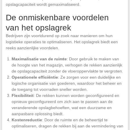
opslagcapaciteit wordt gemaximaliseerd.
De onmiskenbare voordelen
van het opslagrek
Bedrijven zijn voortdurend op zoek naar manieren om hun
logistieke operaties te optimaliseren. Het opslagrek biedt een
reeks aanzienlijke voordelen.
Maximalisatie van de ruimte
: Door gebruik te maken van
de hoogte van het magazijn, verhogen de rekken aanzienlijk
de opslagcapaciteit zonder de vloeroppervlakte te vergroten.
Operationele efficiëntie
: Ze zorgen voor een duidelijke en
logische organisatie van goederen, waardoor het beheer en
de toegang tot voorraden sneller worden.
Flexibiliteit
: De rekken kunnen worden geconfigureerd en
opnieuw geconfigureerd om zich aan te passen aan de
veranderende opslagbehoeften, wat een duurzame en
aanpasbare oplossing biedt.
Kostenreductie
: Door de ruimte en de beheertijd te
optimaliseren, dragen de rekken bij aan de vermindering van