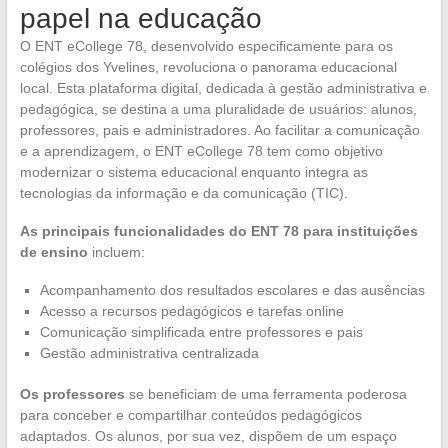
papel na educação
O ENT eCollege 78, desenvolvido especificamente para os
colégios dos Yvelines, revoluciona o panorama educacional
local. Esta plataforma digital, dedicada à gestão administrativa e
pedagógica, se destina a uma pluralidade de usuários: alunos,
professores, pais e administradores. Ao facilitar a comunicação
e a aprendizagem, o ENT eCollege 78 tem como objetivo
modernizar o sistema educacional enquanto integra as
tecnologias da informação e da comunicação (TIC).
As principais funcionalidades do ENT 78 para instituições
de ensino
incluem:
Acompanhamento dos resultados escolares e das ausências
Acesso a recursos pedagógicos e tarefas online
Comunicação simplificada entre professores e pais
Gestão administrativa centralizada
Os professores
se beneficiam de uma ferramenta poderosa
para conceber e compartilhar conteúdos pedagógicos
adaptados. Os alunos, por sua vez, dispõem de um espaço