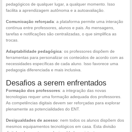
pedagógicos de qualquer lugar, a qualquer momento. Isso
facilita a aprendizagem autônoma e a autoavaliação.
Comunicação reforçada
: a plataforma permite uma interação
contínua entre professores, alunos e pais. As mensagens,
tarefas e notificações são centralizadas, o que simplifica as
trocas.
Adaptabilidade pedagógica
: os professores dispõem de
ferramentas para personalizar os conteúdos de acordo com as
necessidades específicas de cada aluno. Isso favorece uma
pedagogia diferenciada e mais inclusiva.
Desafios a serem enfrentados
Formação dos professores
: a integração das novas
tecnologias requer uma formação adequada dos professores.
As competências digitais devem ser reforçadas para explorar
plenamente as potencialidades do ENT.
Desigualdades de acesso
: nem todos os alunos dispõem dos
mesmos equipamentos tecnológicos em casa. Esta divisão