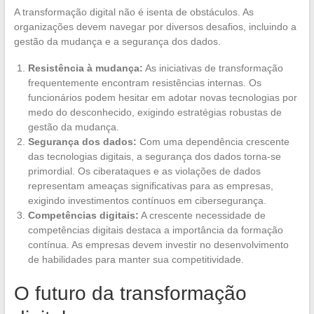
A transformação digital não é isenta de obstáculos. As
organizações devem navegar por diversos desafios, incluindo a
gestão da mudança e a segurança dos dados.
Resistência à mudança:
As iniciativas de transformação
frequentemente encontram resistências internas. Os
funcionários podem hesitar em adotar novas tecnologias por
medo do desconhecido, exigindo estratégias robustas de
gestão da mudança.
Segurança dos dados:
Com uma dependência crescente
das tecnologias digitais, a segurança dos dados torna-se
primordial. Os ciberataques e as violações de dados
representam ameaças significativas para as empresas,
exigindo investimentos contínuos em cibersegurança.
Competências digitais:
A crescente necessidade de
competências digitais destaca a importância da formação
contínua. As empresas devem investir no desenvolvimento
de habilidades para manter sua competitividade.
O futuro da transformação