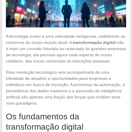
A tecnologia evolui a uma velocidade vertiginosa, redefinindo os
contornos do nosso mundo atual. A
transformação digital
não
é mais um conceito futurista ou reservado às grandes empresas
de tecnologia; ela permeia agora cada aspecto do nosso
cotidiano, das trocas comerciais às interações pessoais.
Essa revolução tecnológica vem acompanhada de uma
infinidade de desafios e oportunidades para empresas e
indivíduos em busca de inovação. A promessa da automação, a
persistência dos dados massivos e a ascensão da inteligência
artificial são apenas uma fração das forças que moldam esse
novo paradigma.
Os fundamentos da
transformação digital