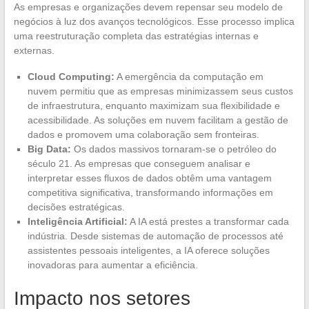
As empresas e organizações devem repensar seu modelo de
negócios à luz dos avanços tecnológicos. Esse processo implica
uma reestruturação completa das estratégias internas e
externas.
Cloud Computing:
A emergência da computação em
nuvem permitiu que as empresas minimizassem seus custos
de infraestrutura, enquanto maximizam sua flexibilidade e
acessibilidade. As soluções em nuvem facilitam a gestão de
dados e promovem uma colaboração sem fronteiras.
Big Data:
Os dados massivos tornaram-se o petróleo do
século 21. As empresas que conseguem analisar e
interpretar esses fluxos de dados obtêm uma vantagem
competitiva significativa, transformando informações em
decisões estratégicas.
Inteligência Artificial:
A IA está prestes a transformar cada
indústria. Desde sistemas de automação de processos até
assistentes pessoais inteligentes, a IA oferece soluções
inovadoras para aumentar a eficiência.
Impacto nos setores