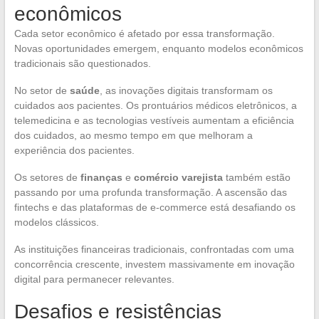
econômicos
Cada setor econômico é afetado por essa transformação.
Novas oportunidades emergem, enquanto modelos econômicos
tradicionais são questionados.
No setor de
saúde
, as inovações digitais transformam os
cuidados aos pacientes. Os prontuários médicos eletrônicos, a
telemedicina e as tecnologias vestíveis aumentam a eficiência
dos cuidados, ao mesmo tempo em que melhoram a
experiência dos pacientes.
Os setores de
finanças
e
comércio varejista
também estão
passando por uma profunda transformação. A ascensão das
fintechs e das plataformas de e-commerce está desafiando os
modelos clássicos.
As instituições financeiras tradicionais, confrontadas com uma
concorrência crescente, investem massivamente em inovação
digital para permanecer relevantes.
Desafios e resistências