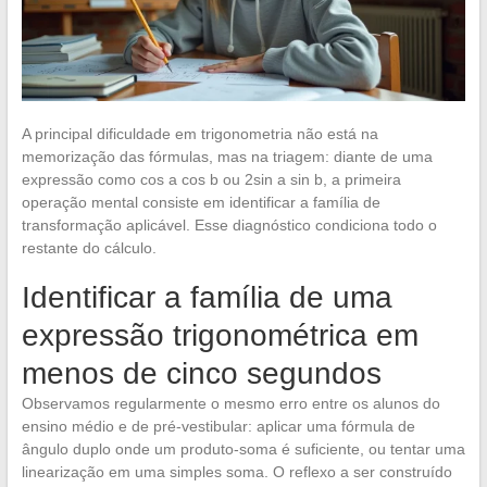
A principal dificuldade em trigonometria não está na
memorização das fórmulas, mas na triagem: diante de uma
expressão como cos a cos b ou 2sin a sin b, a primeira
operação mental consiste em identificar a família de
transformação aplicável. Esse diagnóstico condiciona todo o
restante do cálculo.
Identificar a família de uma
expressão trigonométrica em
menos de cinco segundos
Observamos regularmente o mesmo erro entre os alunos do
ensino médio e de pré-vestibular: aplicar uma fórmula de
ângulo duplo onde um produto-soma é suficiente, ou tentar uma
linearização em uma simples soma. O reflexo a ser construído