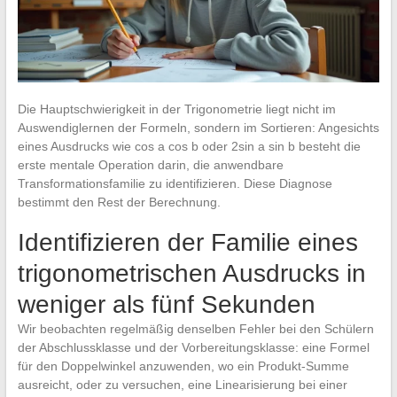
Die Hauptschwierigkeit in der Trigonometrie liegt nicht im
Auswendiglernen der Formeln, sondern im Sortieren: Angesichts
eines Ausdrucks wie cos a cos b oder 2sin a sin b besteht die
erste mentale Operation darin, die anwendbare
Transformationsfamilie zu identifizieren. Diese Diagnose
bestimmt den Rest der Berechnung.
Identifizieren der Familie eines
trigonometrischen Ausdrucks in
weniger als fünf Sekunden
Wir beobachten regelmäßig denselben Fehler bei den Schülern
der Abschlussklasse und der Vorbereitungsklasse: eine Formel
für den Doppelwinkel anzuwenden, wo ein Produkt-Summe
ausreicht, oder zu versuchen, eine Linearisierung bei einer