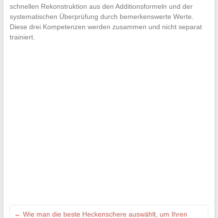
schnellen Rekonstruktion aus den Additionsformeln und der
systematischen Überprüfung durch bemerkenswerte Werte.
Diese drei Kompetenzen werden zusammen und nicht separat
trainiert.
←
Wie man die beste Heckenschere auswählt, um Ihren