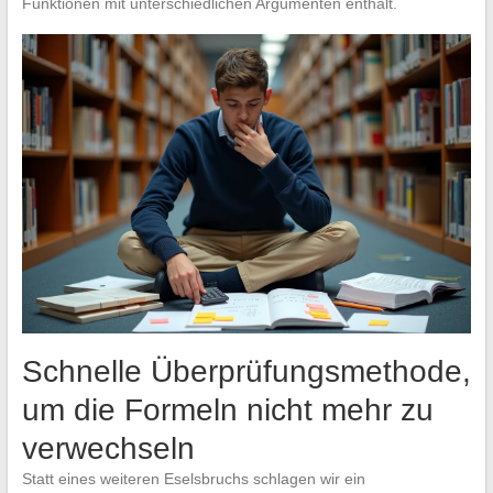
Funktionen mit unterschiedlichen Argumenten enthält.
Schnelle Überprüfungsmethode,
um die Formeln nicht mehr zu
verwechseln
Statt eines weiteren Eselsbruchs schlagen wir ein