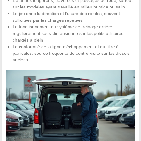
L’état des longerons, traverses et passages de roue, surtout
sur les modèles ayant travaillé en milieu humide ou salin
Le jeu dans la direction et l’usure des rotules, souvent
sollicitées par les charges répétées
Le fonctionnement du système de freinage arrière,
régulièrement sous-dimensionné sur les petits utilitaires
chargés à plein
La conformité de la ligne d’échappement et du filtre à
particules, source fréquente de contre-visite sur les diesels
anciens