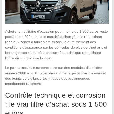
Acheter un utilitaire d’occasion pour moins de 1 500 euros reste
possible en 2024, mais le marché a changé. Les restrictions
liées aux zones à faibles émissions, le durcissement des
conditions d’assurance sur les véhicules de plus de vingt ans et
les exigences renforcées au contrôle technique redessinent
l’offre disponible à ce budget.
Le parc accessible se concentre sur des modèles diesel des
années 2000 à 2010, avec des kilométrages souvent élevés et
des points de vigilance techniques que les annonces
mentionnent rarement.
Contrôle technique et corrosion
: le vrai filtre d’achat sous 1 500
euros