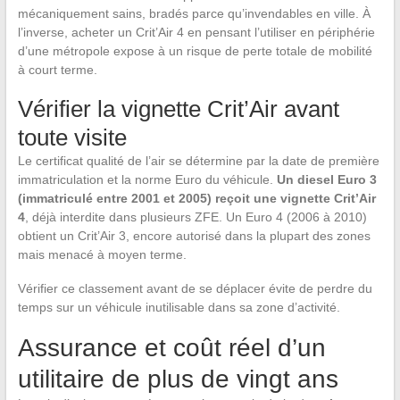
mécaniquement sains, bradés parce qu’invendables en ville. À
l’inverse, acheter un Crit’Air 4 en pensant l’utiliser en périphérie
d’une métropole expose à un risque de perte totale de mobilité
à court terme.
Vérifier la vignette Crit’Air avant
toute visite
Le certificat qualité de l’air se détermine par la date de première
immatriculation et la norme Euro du véhicule.
Un diesel Euro 3
(immatriculé entre 2001 et 2005) reçoit une vignette Crit’Air
4
, déjà interdite dans plusieurs ZFE. Un Euro 4 (2006 à 2010)
obtient un Crit’Air 3, encore autorisé dans la plupart des zones
mais menacé à moyen terme.
Vérifier ce classement avant de se déplacer évite de perdre du
temps sur un véhicule inutilisable dans sa zone d’activité.
Assurance et coût réel d’un
utilitaire de plus de vingt ans