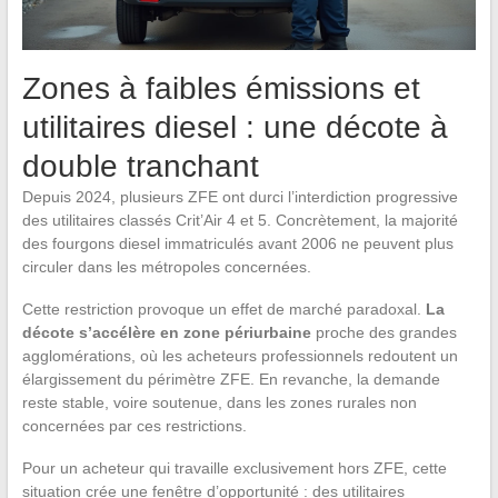
Zones à faibles émissions et
utilitaires diesel : une décote à
double tranchant
Depuis 2024, plusieurs ZFE ont durci l’interdiction progressive
des utilitaires classés Crit’Air 4 et 5. Concrètement, la majorité
des fourgons diesel immatriculés avant 2006 ne peuvent plus
circuler dans les métropoles concernées.
Cette restriction provoque un effet de marché paradoxal.
La
décote s’accélère en zone périurbaine
proche des grandes
agglomérations, où les acheteurs professionnels redoutent un
élargissement du périmètre ZFE. En revanche, la demande
reste stable, voire soutenue, dans les zones rurales non
concernées par ces restrictions.
Pour un acheteur qui travaille exclusivement hors ZFE, cette
situation crée une fenêtre d’opportunité : des utilitaires