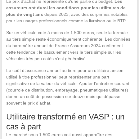
Le prix d’achat ne représente qu’une partie du budget.
Les
assureurs ont durci les conditions pour les utilitaires de
plus de vingt ans
depuis 2023, avec des surprimes notables
pour les usages professionnels comme la livraison ou le BTP.
Sur un véhicule coté à moins de 1 500 euros, seule la formule
au tiers simple reste économiquement cohérente. Les données
du baromètre annuel de France Assureurs 2024 confirment
cette tendance : le basculement vers le tiers simple sur les
véhicules très peu cotés s’est généralisé.
Le coût d’assurance annuel au tiers pour un utilitaire ancien
utilisé à titre professionnel peut représenter une part
significative de la valeur du véhicule. Ajouter l’entretien courant
(courroie de distribution, embrayage, pneumatiques utilitaires)
donne un coût de possession sur douze mois qui dépasse
souvent le prix d’achat.
Utilitaire transformé en VASP : un
cas à part
Le marché sous 1 500 euros voit aussi apparaître des