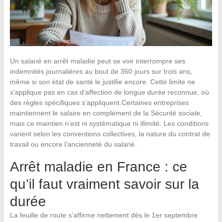
Un salarié en arrêt maladie peut se voir interrompre ses
indemnités journalières au bout de 360 jours sur trois ans,
même si son état de santé le justifie encore. Cette limite ne
s’applique pas en cas d’affection de longue durée reconnue, où
des règles spécifiques s’appliquent.Certaines entreprises
maintiennent le salaire en complément de la Sécurité sociale,
mais ce maintien n’est ni systématique ni illimité. Les conditions
varient selon les conventions collectives, la nature du contrat de
travail ou encore l’ancienneté du salarié.
Arrêt maladie en France : ce
qu’il faut vraiment savoir sur la
durée
La feuille de route s’affirme nettement dès le 1er septembre