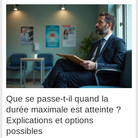
Que se passe-t-il quand la
durée maximale est atteinte ?
Explications et options
possibles