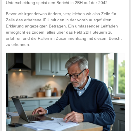
Unterscheidung speist den Bericht in 2BH auf der 2042.
Bevor wir irgendetwas ändern, vergleichen wir also Zeile für
Zeile das erhaltene IFU mit den in der vorab ausgefüllten
Erklärung angezeigten Beträgen. Ein umfassender Leitfaden
ermöglicht es zudem, alles über das Feld 2BH Steuern zu
erfahren und die Fallen im Zusammenhang mit diesem Bericht
zu erkennen.