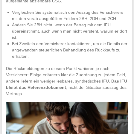
aufgeblähte abziehbare CSG.
Vergleichen Sie systematisch den Auszug des Versicherers
mit den vorab ausgefüllten Feldern 2BH, 2DH und 2CH.
Ändern Sie 2BH nicht, wenn der Betrag mit dem IFU
übereinstimmt, auch wenn man nicht versteht, warum er dort
ist.
Bei Zweifeln den Versicherer kontaktieren, um die Details der
angewandten steuerlichen Behandlung des Rückkaufs zu
erhalten.
Die Rückmeldungen zu diesem Punkt variieren je nach
Versicherer: Einige erläutern klar die Zuordnung zu jedem Feld,
andere liefern ein weniger lesbares, synthetisches IFU.
Das IFU
bleibt das Referenzdokument
, nicht der Situationsauszug des
Vertrags.