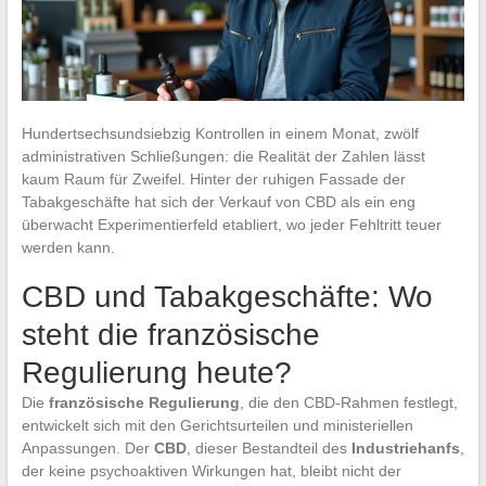
Hundertsechsundsiebzig Kontrollen in einem Monat, zwölf
administrativen Schließungen: die Realität der Zahlen lässt
kaum Raum für Zweifel. Hinter der ruhigen Fassade der
Tabakgeschäfte hat sich der Verkauf von CBD als ein eng
überwacht Experimentierfeld etabliert, wo jeder Fehltritt teuer
werden kann.
CBD und Tabakgeschäfte: Wo
steht die französische
Regulierung heute?
Die
französische Regulierung
, die den CBD-Rahmen festlegt,
entwickelt sich mit den Gerichtsurteilen und ministeriellen
Anpassungen. Der
CBD
, dieser Bestandteil des
Industriehanfs
,
der keine psychoaktiven Wirkungen hat, bleibt nicht der