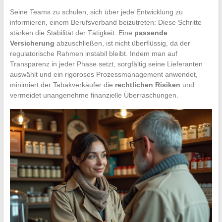
Seine Teams zu schulen, sich über jede Entwicklung zu
informieren, einem Berufsverband beizutreten: Diese Schritte
stärken die Stabilität der Tätigkeit. Eine
passende
Versicherung
abzuschließen, ist nicht überflüssig, da der
regulatorische Rahmen instabil bleibt. Indem man auf
Transparenz in jeder Phase setzt, sorgfältig seine Lieferanten
auswählt und ein rigoroses Prozessmanagement anwendet,
minimiert der Tabakverkäufer die
rechtlichen Risiken
und
vermeidet unangenehme finanzielle Überraschungen.