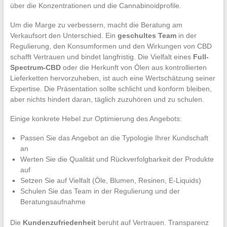
über die Konzentrationen und die Cannabinoidprofile.
Um die Marge zu verbessern, macht die Beratung am
Verkaufsort den Unterschied. Ein
geschultes Team
in der
Regulierung, den Konsumformen und den Wirkungen von CBD
schafft Vertrauen und bindet langfristig. Die Vielfalt eines
Full-
Spectrum-CBD
oder die Herkunft von Ölen aus kontrollierten
Lieferketten hervorzuheben, ist auch eine Wertschätzung seiner
Expertise. Die Präsentation sollte schlicht und konform bleiben,
aber nichts hindert daran, täglich zuzuhören und zu schulen.
Einige konkrete Hebel zur Optimierung des Angebots:
Passen Sie das Angebot an die Typologie Ihrer Kundschaft
an
Werten Sie die Qualität und Rückverfolgbarkeit der Produkte
auf
Setzen Sie auf Vielfalt (Öle, Blumen, Resinen, E-Liquids)
Schulen Sie das Team in der Regulierung und der
Beratungsaufnahme
Die
Kundenzufriedenheit
beruht auf Vertrauen. Transparenz