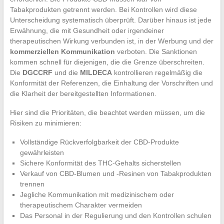
Tabakprodukten getrennt werden. Bei Kontrollen wird diese
Unterscheidung systematisch überprüft. Darüber hinaus ist jede
Erwähnung, die mit Gesundheit oder irgendeiner
therapeutischen Wirkung verbunden ist, in der Werbung und der
kommerziellen Kommunikation
verboten. Die Sanktionen
kommen schnell für diejenigen, die die Grenze überschreiten.
Die
DGCCRF
und die
MILDECA
kontrollieren regelmäßig die
Konformität der Referenzen, die Einhaltung der Vorschriften und
die Klarheit der bereitgestellten Informationen.
Hier sind die Prioritäten, die beachtet werden müssen, um die
Risiken zu minimieren:
Vollständige Rückverfolgbarkeit der CBD-Produkte
gewährleisten
Sichere Konformität des THC-Gehalts sicherstellen
Verkauf von CBD-Blumen und -Resinen von Tabakprodukten
trennen
Jegliche Kommunikation mit medizinischem oder
therapeutischem Charakter vermeiden
Das Personal in der Regulierung und den Kontrollen schulen