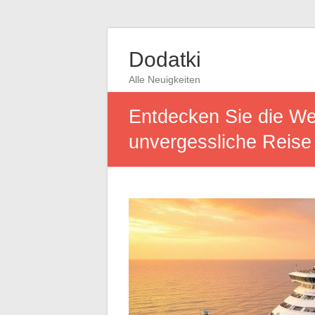
Dodatki
Alle Neuigkeiten
Entdecken Sie die Wel
unvergessliche Reise