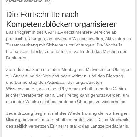
gezielter Wiederholung.
Die Fortschritte nach
Kompetenzblöcken organisieren
Das Programm des CAP RLA deckt mehrere Bereiche ab:
praktische Übungen, angewandte Wissenschaften, Aktivitäten im
Zusammenhang mit Sicherheitsvorrichtungen. Die Woche in
thematische Blöcke zu unterteilen, verhindert das Mischen der
Denkarten.
Zum Beispiel kann man den Montag und Mittwoch den Übungen
zur Anordnung der Vorrichtungen widmen, und den Dienstag
und Donnerstag den Aktivitäten der angewandten
Wissenschaften, was einen Rhythmus schafft, den das Gehirn
leichter verarbeiten kann. Der Freitag kann genutzt werden, um
die in der Woche nicht bestandenen Übungen zu wiederholen.
Jede Sitzung beginnt mit der Wiederholung der vorherigen
Übung
, bevor ein neuer Inhalt behandelt wird. Diese Mechanik
des zeitlich versetzten Erinnerns stärkt das Langzeitgedächtnis.