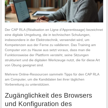
Der CAP RLA (Réalisation en Ligne d’Apprentissage) bezeichnet
eine digitale Umgebung, die in technischen Schulungen,
insbesondere in der Elektrotechnik, verwendet wird, um
Kompetenzen aus der Ferne zu validieren. Das Training am
Computer von zu Hause aus setzt voraus, dass man die
Funktionsweise der Plattform versteht, seine Sitzungen
strukturiert und die digitalen Werkzeuge nutzt, die für diese Art
von Übung geeignet sind.
Mehrere Online-Ressourcen sammeln Tipps für den CAP RLA
am Computer, um die Kandidaten bei ihrer täglichen
Vorbereitung zu unterstützen.
Zugänglichkeit des Browsers
und Konfiguration des