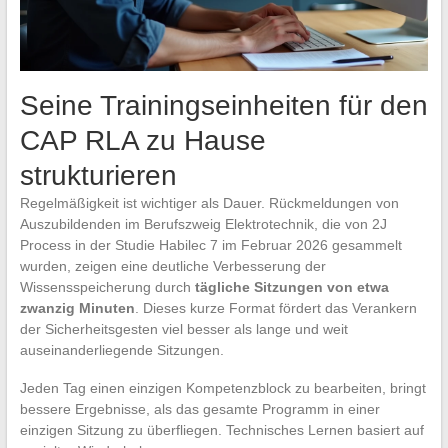
Seine Trainingseinheiten für den
CAP RLA zu Hause
strukturieren
Regelmäßigkeit ist wichtiger als Dauer. Rückmeldungen von
Auszubildenden im Berufszweig Elektrotechnik, die von 2J
Process in der Studie Habilec 7 im Februar 2026 gesammelt
wurden, zeigen eine deutliche Verbesserung der
Wissensspeicherung durch
tägliche Sitzungen von etwa
zwanzig Minuten
. Dieses kurze Format fördert das Verankern
der Sicherheitsgesten viel besser als lange und weit
auseinanderliegende Sitzungen.
Jeden Tag einen einzigen Kompetenzblock zu bearbeiten, bringt
bessere Ergebnisse, als das gesamte Programm in einer
einzigen Sitzung zu überfliegen. Technisches Lernen basiert auf