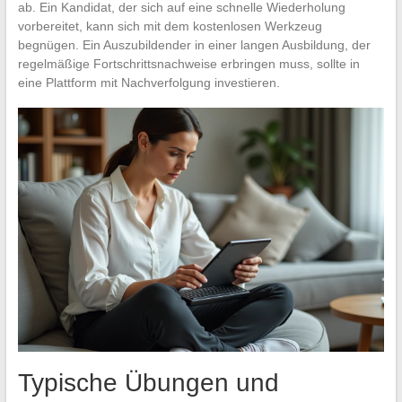
ab. Ein Kandidat, der sich auf eine schnelle Wiederholung
vorbereitet, kann sich mit dem kostenlosen Werkzeug
begnügen. Ein Auszubildender in einer langen Ausbildung, der
regelmäßige Fortschrittsnachweise erbringen muss, sollte in
eine Plattform mit Nachverfolgung investieren.
Typische Übungen und