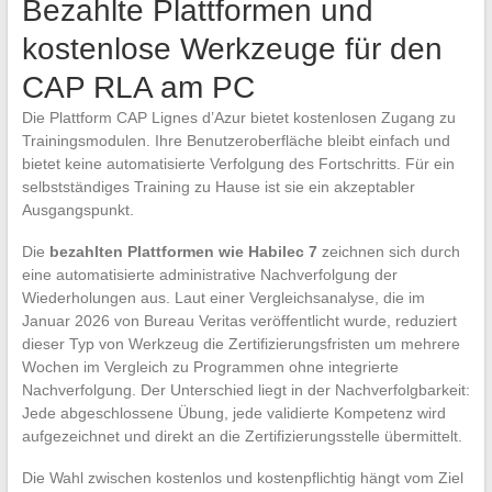
Bezahlte Plattformen und
kostenlose Werkzeuge für den
CAP RLA am PC
Die Plattform CAP Lignes d’Azur bietet kostenlosen Zugang zu
Trainingsmodulen. Ihre Benutzeroberfläche bleibt einfach und
bietet keine automatisierte Verfolgung des Fortschritts. Für ein
selbstständiges Training zu Hause ist sie ein akzeptabler
Ausgangspunkt.
Die
bezahlten Plattformen wie Habilec 7
zeichnen sich durch
eine automatisierte administrative Nachverfolgung der
Wiederholungen aus. Laut einer Vergleichsanalyse, die im
Januar 2026 von Bureau Veritas veröffentlicht wurde, reduziert
dieser Typ von Werkzeug die Zertifizierungsfristen um mehrere
Wochen im Vergleich zu Programmen ohne integrierte
Nachverfolgung. Der Unterschied liegt in der Nachverfolgbarkeit:
Jede abgeschlossene Übung, jede validierte Kompetenz wird
aufgezeichnet und direkt an die Zertifizierungsstelle übermittelt.
Die Wahl zwischen kostenlos und kostenpflichtig hängt vom Ziel