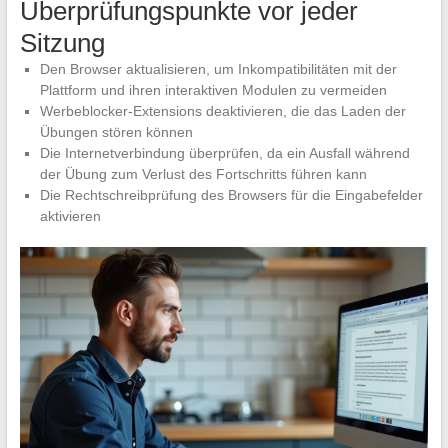
Überprüfungspunkte vor jeder
Sitzung
Den Browser aktualisieren, um Inkompatibilitäten mit der
Plattform und ihren interaktiven Modulen zu vermeiden
Werbeblocker-Extensions deaktivieren, die das Laden der
Übungen stören können
Die Internetverbindung überprüfen, da ein Ausfall während
der Übung zum Verlust des Fortschritts führen kann
Die Rechtschreibprüfung des Browsers für die Eingabefelder
aktivieren