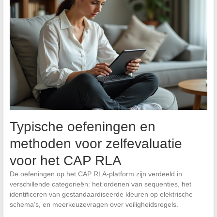
Typische oefeningen en
methoden voor zelfevaluatie
voor het CAP RLA
De oefeningen op het CAP RLA-platform zijn verdeeld in
verschillende categorieën: het ordenen van sequenties, het
identificeren van gestandaardiseerde kleuren op elektrische
schema’s, en meerkeuzevragen over veiligheidsregels.