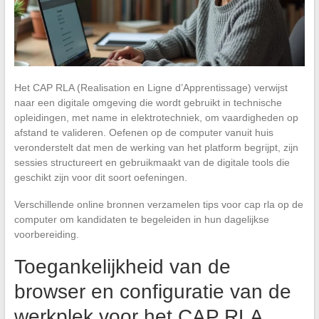
Het CAP RLA (Realisation en Ligne d’Apprentissage) verwijst
naar een digitale omgeving die wordt gebruikt in technische
opleidingen, met name in elektrotechniek, om vaardigheden op
afstand te valideren. Oefenen op de computer vanuit huis
veronderstelt dat men de werking van het platform begrijpt, zijn
sessies structureert en gebruikmaakt van de digitale tools die
geschikt zijn voor dit soort oefeningen.
Verschillende online bronnen verzamelen tips voor cap rla op de
computer om kandidaten te begeleiden in hun dagelijkse
voorbereiding.
Toegankelijkheid van de
browser en configuratie van de
werkplek voor het CAP RLA