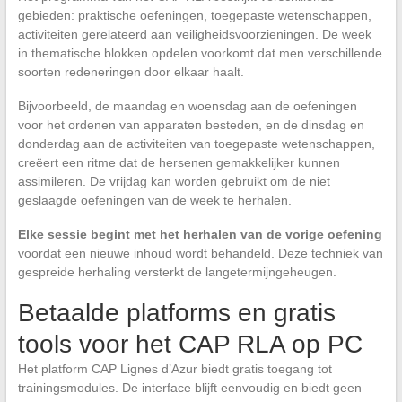
gebieden: praktische oefeningen, toegepaste wetenschappen,
activiteiten gerelateerd aan veiligheidsvoorzieningen. De week
in thematische blokken opdelen voorkomt dat men verschillende
soorten redeneringen door elkaar haalt.
Bijvoorbeeld, de maandag en woensdag aan de oefeningen
voor het ordenen van apparaten besteden, en de dinsdag en
donderdag aan de activiteiten van toegepaste wetenschappen,
creëert een ritme dat de hersenen gemakkelijker kunnen
assimileren. De vrijdag kan worden gebruikt om de niet
geslaagde oefeningen van de week te herhalen.
Elke sessie begint met het herhalen van de vorige oefening
voordat een nieuwe inhoud wordt behandeld. Deze techniek van
gespreide herhaling versterkt de langetermijngeheugen.
Betaalde platforms en gratis
tools voor het CAP RLA op PC
Het platform CAP Lignes d’Azur biedt gratis toegang tot
trainingsmodules. De interface blijft eenvoudig en biedt geen