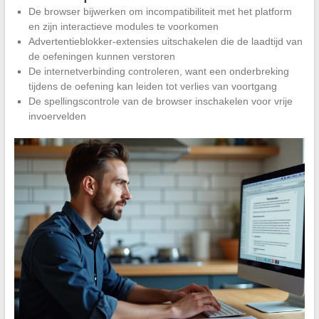
De browser bijwerken om incompatibiliteit met het platform
en zijn interactieve modules te voorkomen
Advertentieblokker-extensies uitschakelen die de laadtijd van
de oefeningen kunnen verstoren
De internetverbinding controleren, want een onderbreking
tijdens de oefening kan leiden tot verlies van voortgang
De spellingscontrole van de browser inschakelen voor vrije
invoervelden